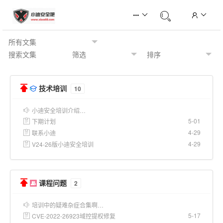
技术培训
10
小迪安全培训介绍…
5-01
下期计划
4-29
联系小迪
4-29
V24-26版小迪安全培训
课程问题
2
培训中的疑难杂症合集啊…
5-17
CVE-2022-26923域控提权修复