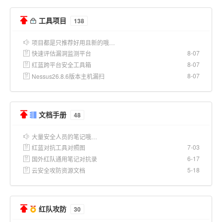
工具项目
138
项目都是只推荐好用且新的哦…
8-07
快速评估漏洞监测平台
8-07
红蓝跨平台安全工具箱
8-07
Nessus26.8.6版本主机漏扫
文档手册
48
大量安全人员的笔记哦…
7-03
红蓝对抗工具对照图
6-17
国外红队通用笔记对抗录
5-18
云安全攻防资源文档
红队攻防
30