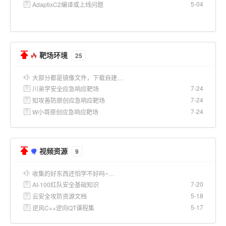
5-04
AdaptixC2编译或上线问题
靶场环境
25
大部分都是镜像文件，下载自建…
7-24
川弟学安全应急响应靶场
7-24
知攻善防原创应急响应靶场
7-24
W小哥原创应急响应靶场
视频资源
9
收集的好东西还怕学不好吗~…
7-20
AI-100红队安全基础知识
5-18
云安全攻防资源文档
5-17
逆风C++逆向QT课程集