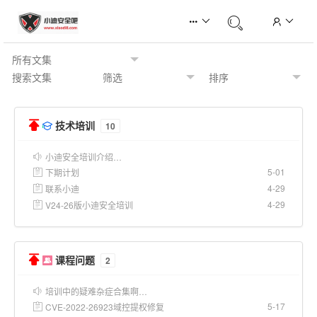
技术培训
10
小迪安全培训介绍…
5-01
下期计划
4-29
联系小迪
4-29
V24-26版小迪安全培训
课程问题
2
培训中的疑难杂症合集啊…
5-17
CVE-2022-26923域控提权修复