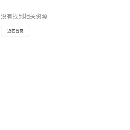
，没有找到相关资源
返回首页