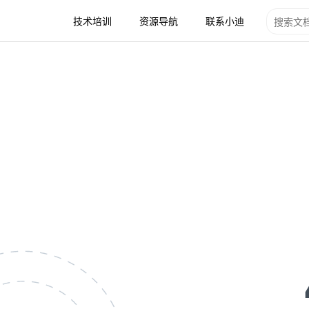
技术培训
资源导航
联系小迪