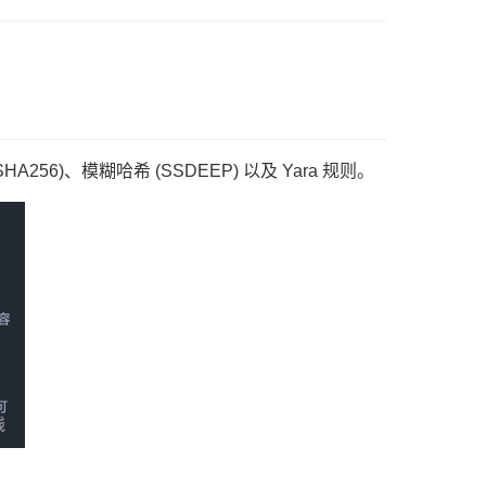
6)、模糊哈希 (SSDEEP) 以及 Yara 规则。