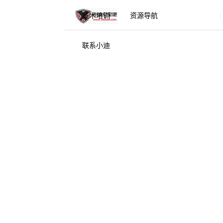
技术培训
资源导航
联系小迪