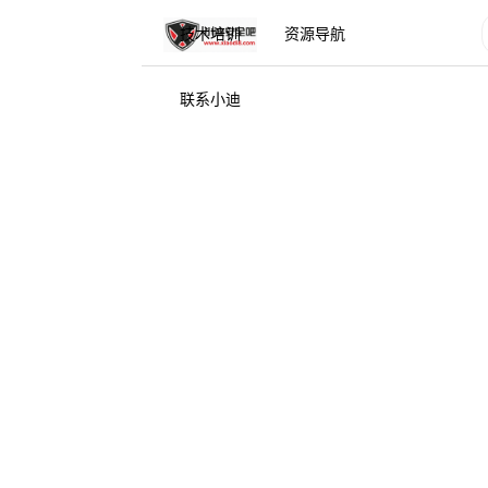
技术培训
资源导航
联系小迪