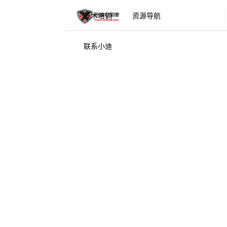
技术培训
资源导航
联系小迪