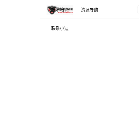
技术培训
资源导航
联系小迪