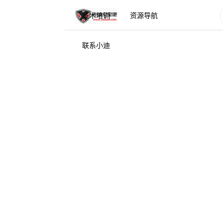
技术培训
资源导航
联系小迪