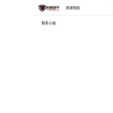
技术培训
资源导航
联系小迪