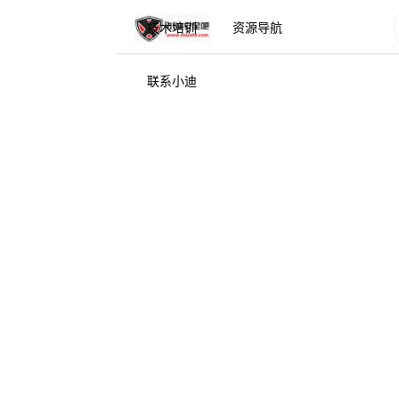
技术培训
资源导航
联系小迪