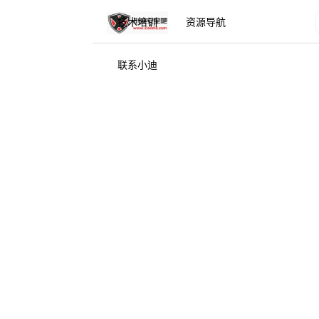
技术培训
资源导航
联系小迪