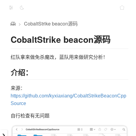
CobaltStrike beacon源码
>
CobaltStrike beacon源码
红队拿来做免杀魔改，蓝队用来做研究分析！
介绍：
来源：
https://github.com/kyxiaxiang/CobaltStrikeBeaconCpp
Source
自行检查有无问题