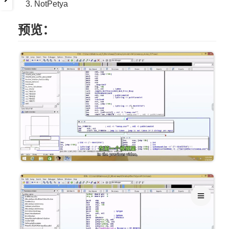
NotPetya
预览：