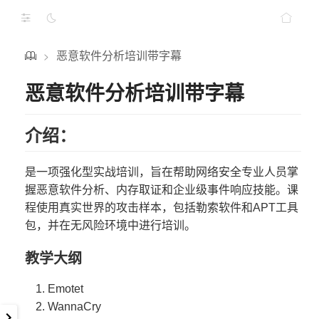
恶意软件分析培训带字幕
>
恶意软件分析培训带字幕
介绍：
是一项强化型实战培训，旨在帮助网络安全专业人员掌
握恶意软件分析、内存取证和企业级事件响应技能。课
程使用真实世界的攻击样本，包括勒索软件和APT工具
包，并在无风险环境中进行培训。
教学大纲
Emotet
WannaCry