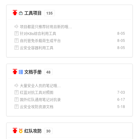
工具项目
135
项目都是只推荐好用且新的哦…
8-05
针对K8s综合利用工具
8-05
自托管免杀载荷生成平台
8-05
云安全容器利用工具
文档手册
48
大量安全人员的笔记哦…
7-03
红蓝对抗工具对照图
6-17
国外红队通用笔记对抗录
5-18
云安全攻防资源文档
红队攻防
30